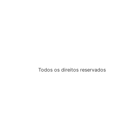
Todos os direitos reservados