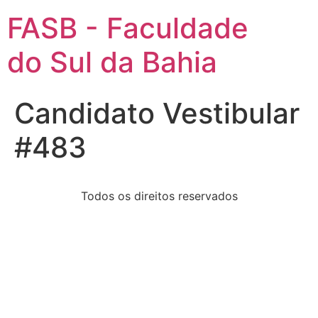
FASB - Faculdade
do Sul da Bahia
Candidato Vestibular
#483
Todos os direitos reservados