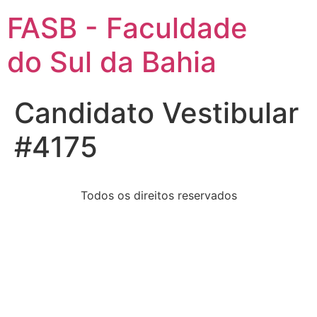
FASB - Faculdade
do Sul da Bahia
Candidato Vestibular
#4175
Todos os direitos reservados