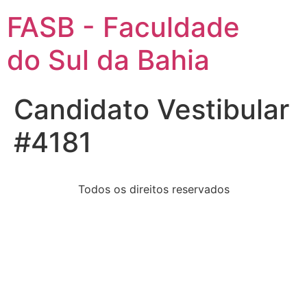
FASB - Faculdade
do Sul da Bahia
Candidato Vestibular
#4181
Todos os direitos reservados