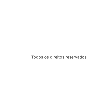
Todos os direitos reservados