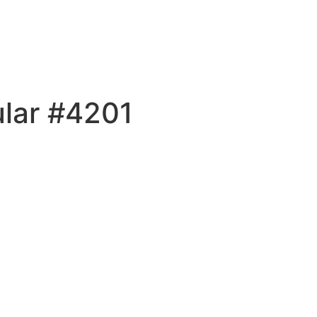
ular #4201