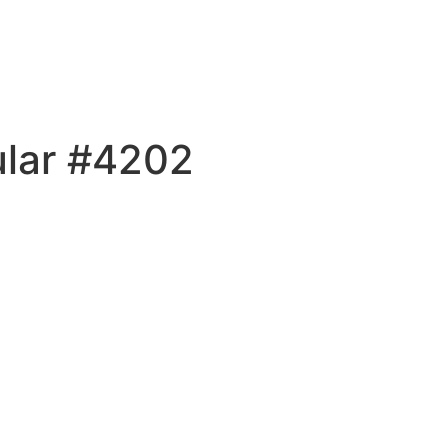
ular #4202