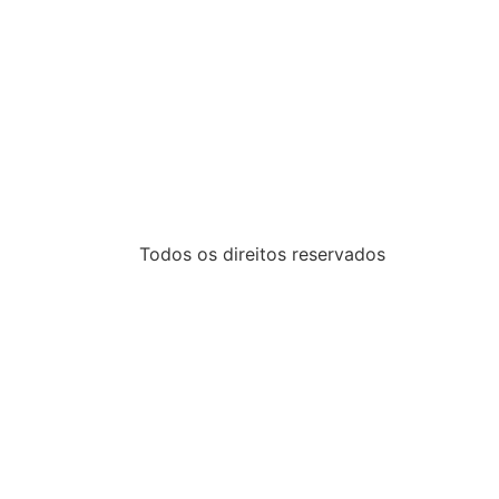
Todos os direitos reservados