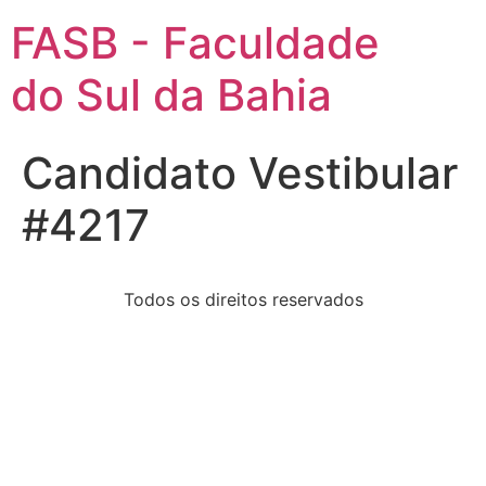
FASB - Faculdade
do Sul da Bahia
Candidato Vestibular
#4217
Todos os direitos reservados