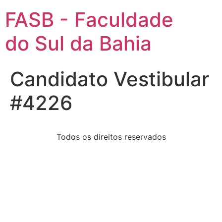
FASB - Faculdade
do Sul da Bahia
Candidato Vestibular
#4226
Todos os direitos reservados