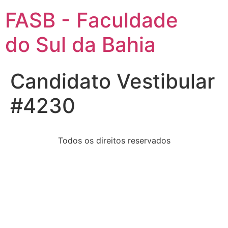
FASB - Faculdade
do Sul da Bahia
Candidato Vestibular
#4230
Todos os direitos reservados