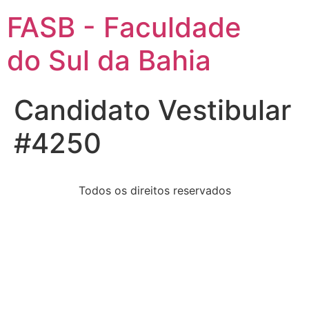
FASB - Faculdade
do Sul da Bahia
Candidato Vestibular
#4250
Todos os direitos reservados