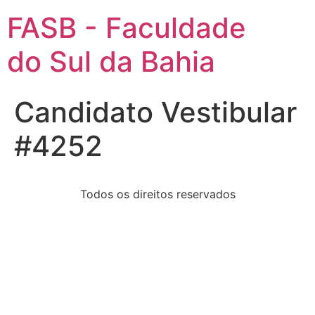
FASB - Faculdade
do Sul da Bahia
Candidato Vestibular
#4252
Todos os direitos reservados