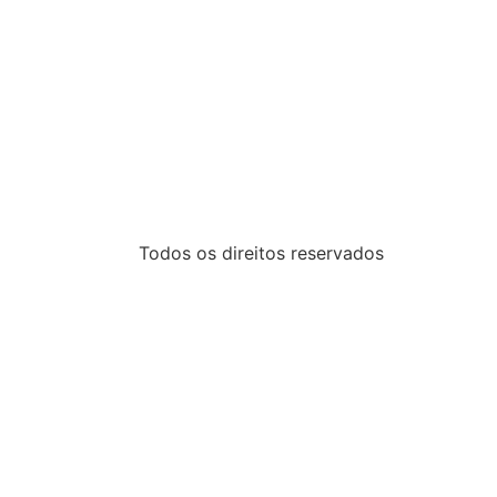
Todos os direitos reservados