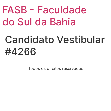
FASB - Faculdade
do Sul da Bahia
Candidato Vestibular
#4266
Todos os direitos reservados