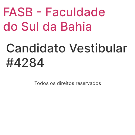
FASB - Faculdade
do Sul da Bahia
Candidato Vestibular
#4284
Todos os direitos reservados