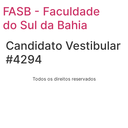
FASB - Faculdade
do Sul da Bahia
Candidato Vestibular
#4294
Todos os direitos reservados