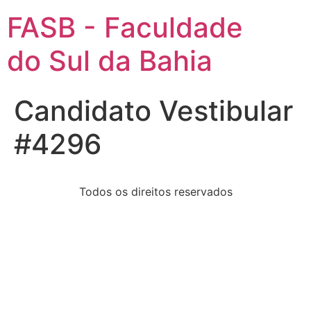
FASB - Faculdade
do Sul da Bahia
Candidato Vestibular
#4296
Todos os direitos reservados