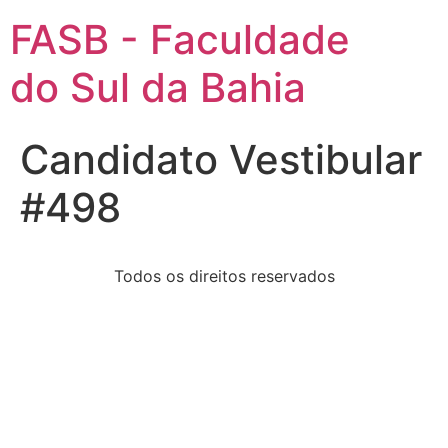
FASB - Faculdade
do Sul da Bahia
Candidato Vestibular
#498
Todos os direitos reservados