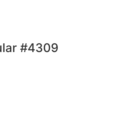
ular #4309