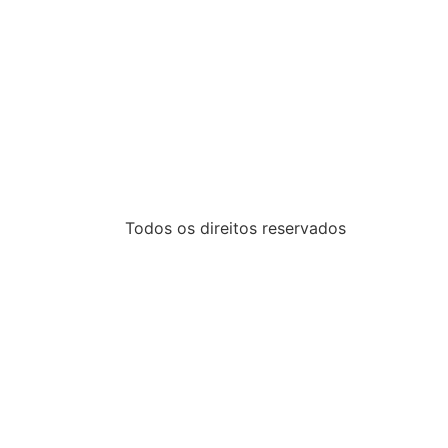
Todos os direitos reservados