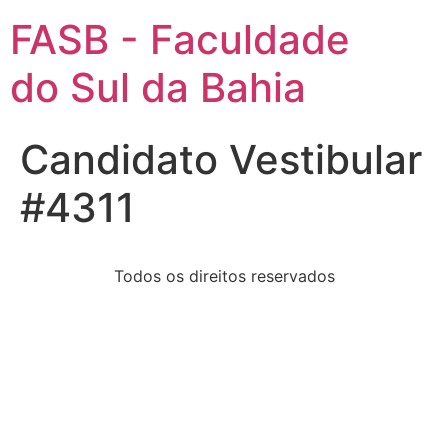
FASB - Faculdade
do Sul da Bahia
Candidato Vestibular
#4311
Todos os direitos reservados