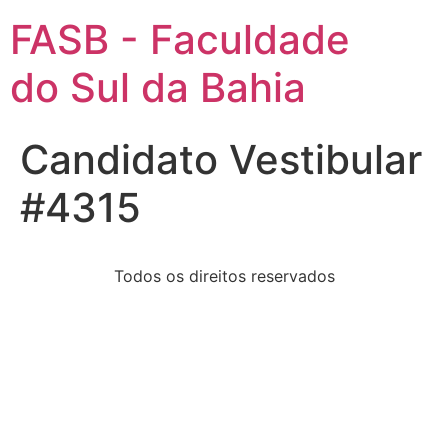
FASB - Faculdade
do Sul da Bahia
Candidato Vestibular
#4315
Todos os direitos reservados