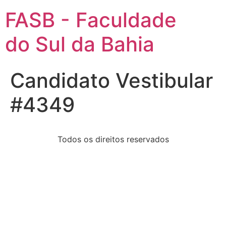
FASB - Faculdade
do Sul da Bahia
Candidato Vestibular
#4349
Todos os direitos reservados