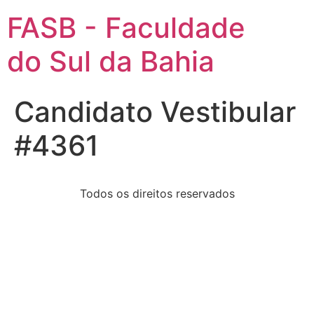
FASB - Faculdade
do Sul da Bahia
Candidato Vestibular
#4361
Todos os direitos reservados