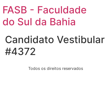
FASB - Faculdade
do Sul da Bahia
Candidato Vestibular
#4372
Todos os direitos reservados