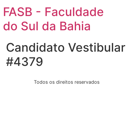
FASB - Faculdade
do Sul da Bahia
Candidato Vestibular
#4379
Todos os direitos reservados