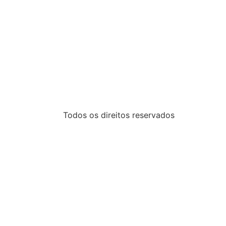
Todos os direitos reservados