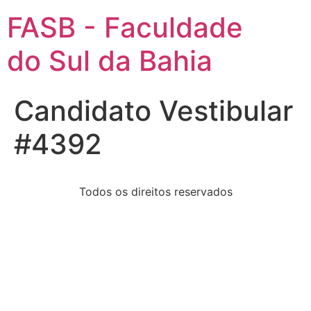
FASB - Faculdade
do Sul da Bahia
Candidato Vestibular
#4392
Todos os direitos reservados