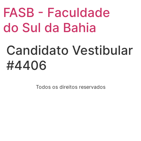
FASB - Faculdade
do Sul da Bahia
Candidato Vestibular
#4406
Todos os direitos reservados