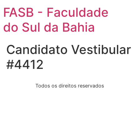
FASB - Faculdade
do Sul da Bahia
Candidato Vestibular
#4412
Todos os direitos reservados