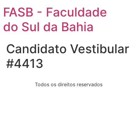
FASB - Faculdade
do Sul da Bahia
Candidato Vestibular
#4413
Todos os direitos reservados