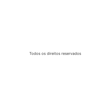
Todos os direitos reservados