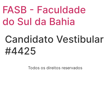
FASB - Faculdade
do Sul da Bahia
Candidato Vestibular
#4425
Todos os direitos reservados