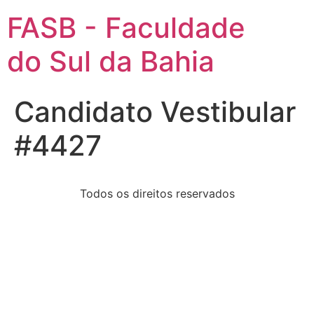
FASB - Faculdade
do Sul da Bahia
Candidato Vestibular
#4427
Todos os direitos reservados