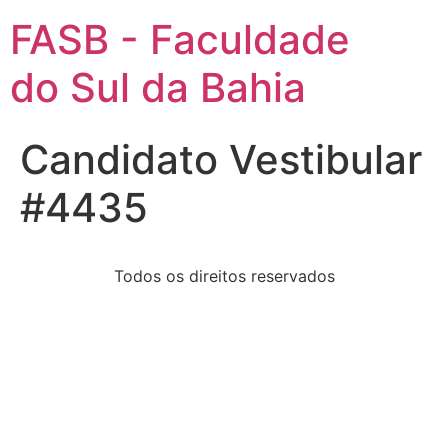
FASB - Faculdade
do Sul da Bahia
Candidato Vestibular
#4435
Todos os direitos reservados