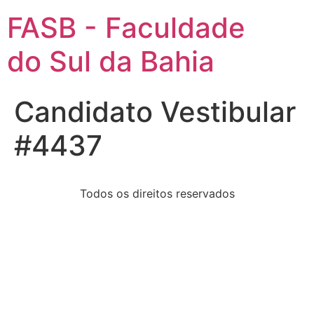
FASB - Faculdade
do Sul da Bahia
Candidato Vestibular
#4437
Todos os direitos reservados