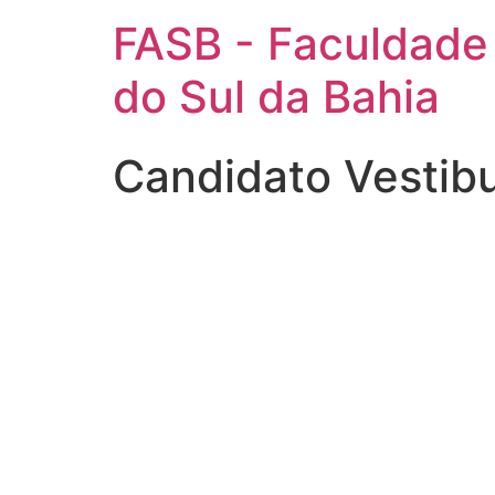
FASB - Faculdade
do Sul da Bahia
Candidato Vestibu