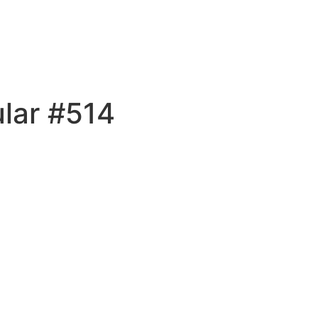
lar #514