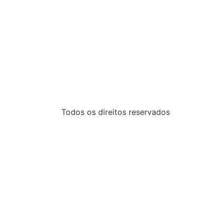
Todos os direitos reservados