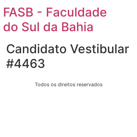
FASB - Faculdade
do Sul da Bahia
Candidato Vestibular
#4463
Todos os direitos reservados