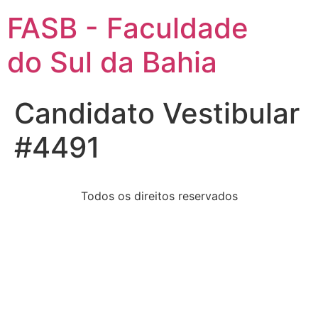
FASB - Faculdade
do Sul da Bahia
Candidato Vestibular
#4491
Todos os direitos reservados