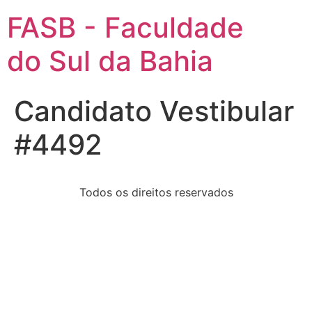
FASB - Faculdade
do Sul da Bahia
Candidato Vestibular
#4492
Todos os direitos reservados