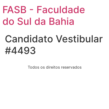
FASB - Faculdade
do Sul da Bahia
Candidato Vestibular
#4493
Todos os direitos reservados