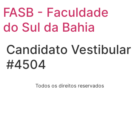
FASB - Faculdade
do Sul da Bahia
Candidato Vestibular
#4504
Todos os direitos reservados