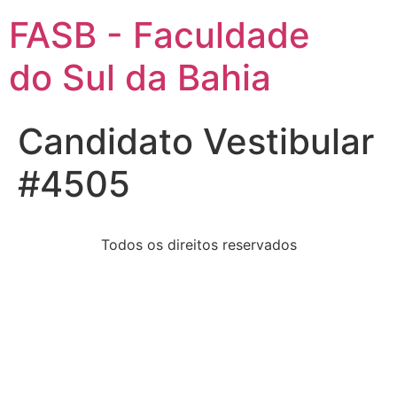
FASB - Faculdade
do Sul da Bahia
Candidato Vestibular
#4505
Todos os direitos reservados