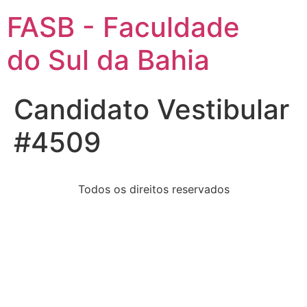
FASB - Faculdade
do Sul da Bahia
Candidato Vestibular
#4509
Todos os direitos reservados