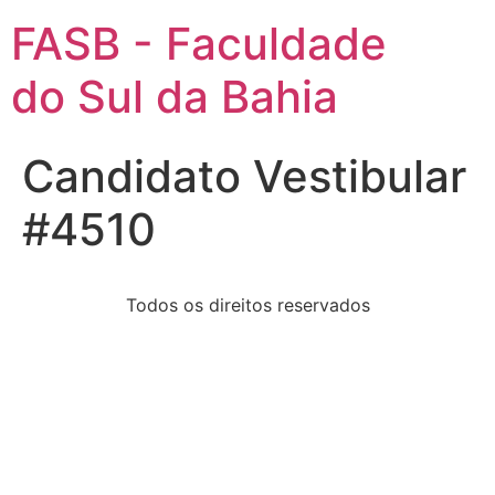
FASB - Faculdade
do Sul da Bahia
Candidato Vestibular
#4510
Todos os direitos reservados