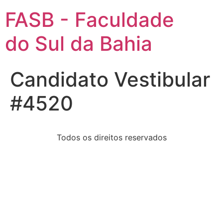
FASB - Faculdade
do Sul da Bahia
Candidato Vestibular
#4520
Todos os direitos reservados