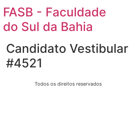
FASB - Faculdade
do Sul da Bahia
Candidato Vestibular
#4521
Todos os direitos reservados