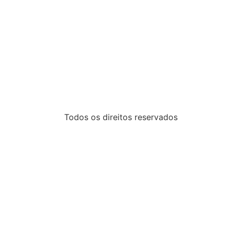
Todos os direitos reservados