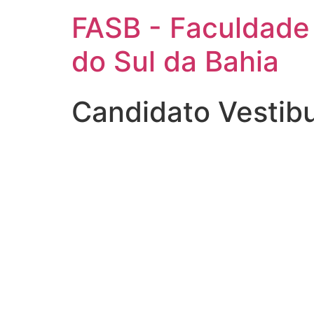
FASB - Faculdade
do Sul da Bahia
Candidato Vestibu