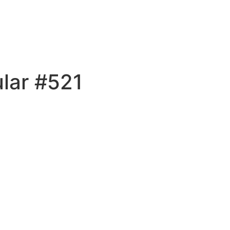
lar #521