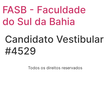
FASB - Faculdade
do Sul da Bahia
Candidato Vestibular
#4529
Todos os direitos reservados