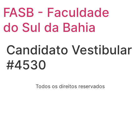
FASB - Faculdade
do Sul da Bahia
Candidato Vestibular
#4530
Todos os direitos reservados