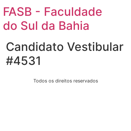
FASB - Faculdade
do Sul da Bahia
Candidato Vestibular
#4531
Todos os direitos reservados