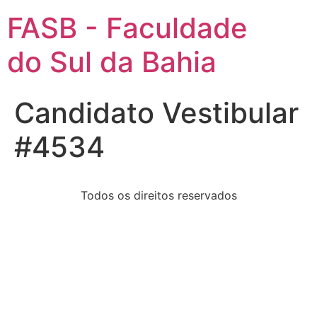
FASB - Faculdade
do Sul da Bahia
Candidato Vestibular
#4534
Todos os direitos reservados